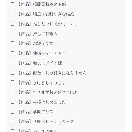
【作品】桜蘭高校ホスト部
【作品】狼皇子と嘘つきな結婚
【作品】推したいしております。
【作品】推しに甘噛み
【作品】お迎えです。
【作品】俺様ティーチャー
【作品】会長はメイド様！
【作品】顔だけじゃ好きになりません
【作品】かげきしょうじょ！！
【作品】神さま学校の落ちこぼれ
【作品】神様はじめました
【作品】学園アリス
【作品】学園ベビーシッターズ
【作品】ガラスの仮面