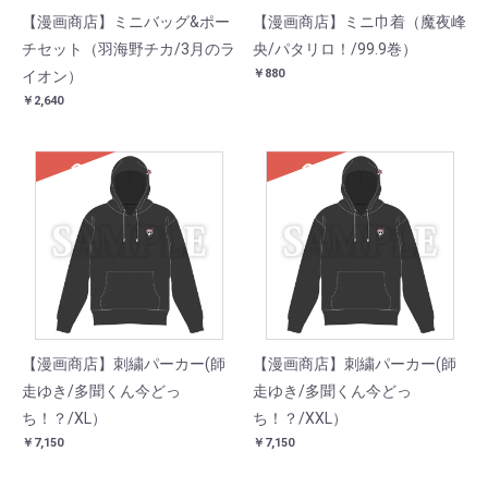
【漫画商店】ミニバッグ&ポー
【漫画商店】ミニ巾着（魔夜峰
チセット（羽海野チカ/3月のラ
央/パタリロ！/99.9巻）
￥880
イオン）
￥2,640
SOLD
SOLD
【漫画商店】刺繍パーカー(師
【漫画商店】刺繍パーカー(師
走ゆき/多聞くん今どっ
走ゆき/多聞くん今どっ
ち！？/XL）
ち！？/XXL）
￥7,150
￥7,150