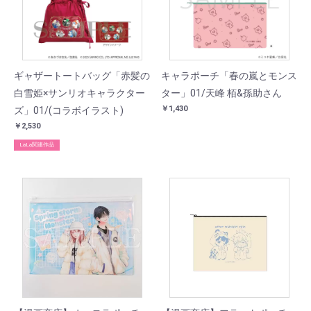
ギャザートートバッグ「赤髪の
キャラポーチ「春の嵐とモンス
白雪姫×サンリオキャラクター
ター」01/天峰 栢&孫助さん
￥1,430
ズ」01/(コラボイラスト)
￥2,530
LaLa関連作品