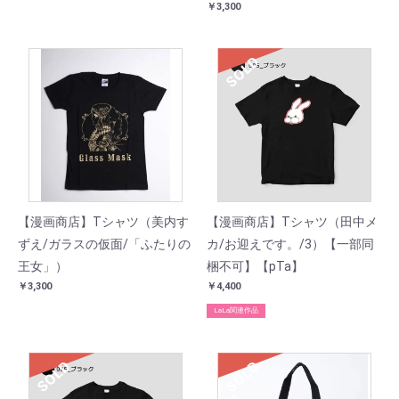
￥3,300
SOLD
【漫画商店】Tシャツ（美内す
【漫画商店】Tシャツ（田中メ
ずえ/ガラスの仮面/「ふたりの
カ/お迎えです。/3）【一部同
王女」）
梱不可】【pTa】
￥3,300
￥4,400
LaLa関連作品
SOLD
SOLD