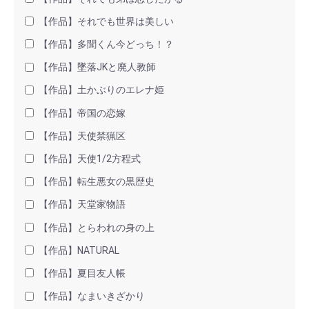
【作品】それでも世界は美しい
【作品】多聞くん今どっち！？
【作品】墜落JKと廃人教師
【作品】土かぶりのエレナ姫
【作品】帝国の恋嫁
【作品】天使禁猟区
【作品】天使1/2方程式
【作品】転生悪女の黒歴史
【作品】天堂家物語
【作品】とらわれの身の上
【作品】NATURAL
【作品】夏目友人帳
【作品】なまいきざかり