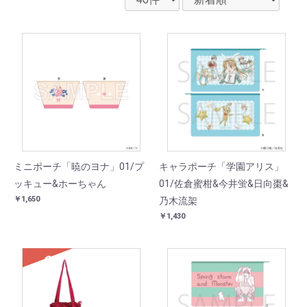
ミニポーチ「暁のヨナ」01/プ
キャラポーチ「学園アリス」
ッキュー&ホーちゃん
01/佐倉蜜柑&今井蛍&日向棗&
￥1,650
乃木流架
￥1,430
SOLD