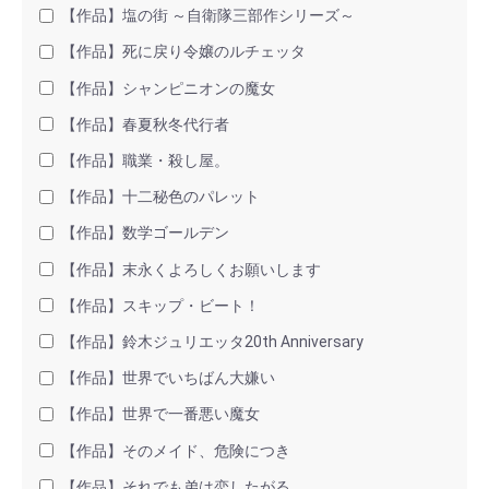
【作品】塩の街 ～自衛隊三部作シリーズ～
【作品】死に戻り令嬢のルチェッタ
【作品】シャンピニオンの魔女
【作品】春夏秋冬代行者
【作品】職業・殺し屋。
【作品】十二秘色のパレット
【作品】数学ゴールデン
【作品】末永くよろしくお願いします
【作品】スキップ・ビート！
【作品】鈴木ジュリエッタ20th Anniversary
【作品】世界でいちばん大嫌い
【作品】世界で一番悪い魔女
【作品】そのメイド、危険につき
【作品】それでも弟は恋したがる