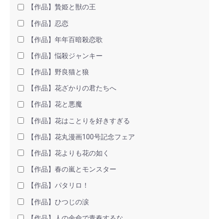
【作品】贄姫と獣の王
【作品】忍恋
【作品】年年百暗殺恋歌
【作品】悩殺ジャンキー
【作品】野良猫と狼
【作品】花ざかりの君たちへ
【作品】花と悪魔
【作品】花はことりを好きすぎる
【作品】花丸漫画100号記念フェア
【作品】花よりも花の如く
【作品】春の嵐とモンスター
【作品】パタリロ！
【作品】ひつじの涙
【作品】人の余命で青春するな