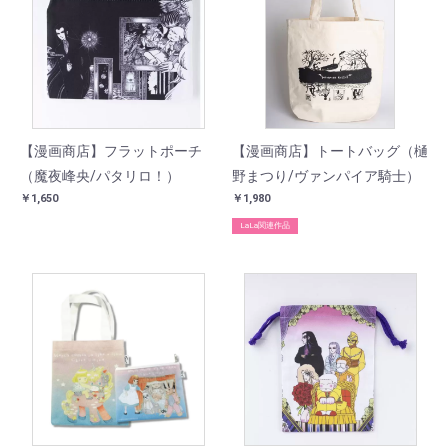
【漫画商店】フラットポーチ
【漫画商店】トートバッグ（樋
（魔夜峰央/パタリロ！）
野まつり/ヴァンパイア騎士）
￥1,650
￥1,980
LaLa関連作品