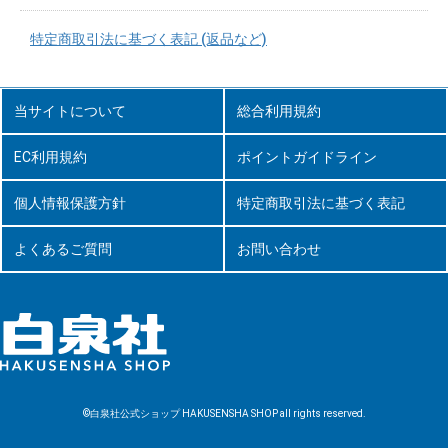
特定商取引法に基づく表記 (返品など)
当サイトについて
総合利用規約
EC利用規約
ポイントガイドライン
個人情報保護方針
特定商取引法に基づく表記
よくあるご質問
お問い合わせ
©白泉社公式ショップ HAKUSENSHA SHOP all rights reserved.