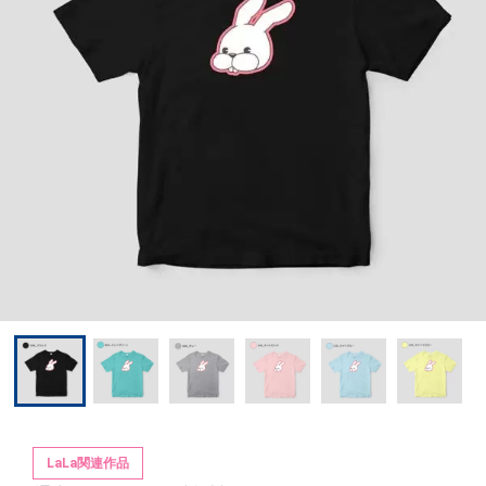
LaLa関連作品