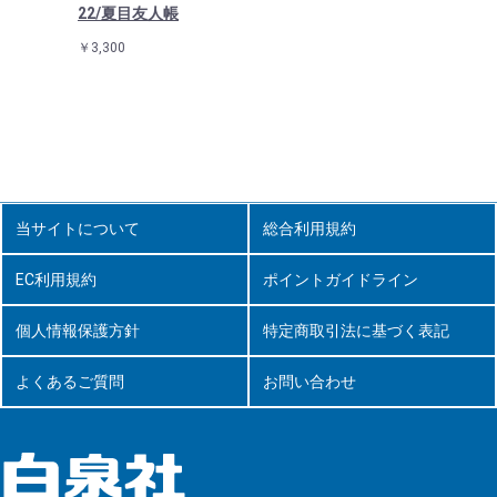
22/夏目友人帳
￥3,300
当サイトについて
総合利用規約
EC利用規約
ポイントガイドライン
個人情報保護方針
特定商取引法に基づく表記
よくあるご質問
お問い合わせ