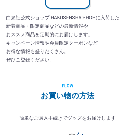
白泉社公式ショップ HAKUSENSHA SHOPに入荷した
新着商品・限定商品などの最新情報や
おススメ商品を定期的にお届けします。
キャンペーン情報や会員限定クーポンなど
お得な情報も盛りだくさん。
ぜひご登録ください。
FLOW
お買い物の方法
簡単なご購入手続きで
グッズをお届けします