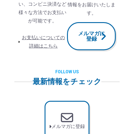
い、コンビニ決済など
情報をお届けいたしま
様々な方法でお支払い
す。
が可能です。
メルマガに
お支払いについての
登録
詳細はこちら
FOLLOW US
最新情報をチェック
メルマガに登録