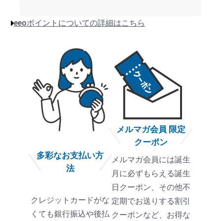
eeoポイントについての詳細はこちら
メルマガ会員 限定
クーポン
多彩なお支払い方
メルマガ会員には誕生
法
月に必ずもらえる誕生
日クーポン、その他不
クレジットカードがな
定期でお送りする割引
くても銀行振込や後払
クーポンなど、お得な