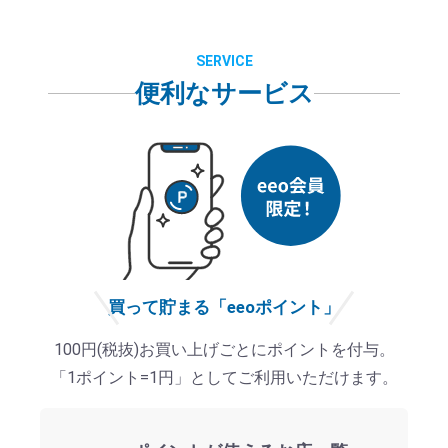
SERVICE
便利なサービス
買って貯まる「eeoポイント」
100円(税抜)お買い上げごとにポイントを付与。
「1ポイント=1円」としてご利用いただけます。