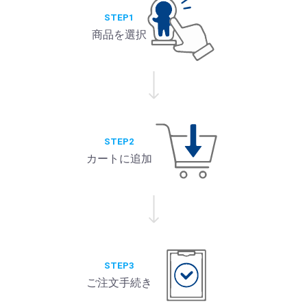
STEP1
商品を選択
STEP2
カートに追加
STEP3
ご注文手続き