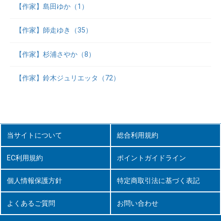
【作家】島田ゆか（1）
【作家】師走ゆき（35）
【作家】杉浦さやか（8）
【作家】鈴木ジュリエッタ（72）
当サイトについて
総合利用規約
EC利用規約
ポイントガイドライン
個人情報保護方針
特定商取引法に基づく表記
よくあるご質問
お問い合わせ