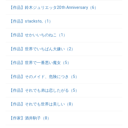
【作品】鈴木ジュリエッタ20th Anniversary（6）
【作品】stacksto,（1）
【作品】せかいいちのねこ（1）
【作品】世界でいちばん大嫌い（2）
【作品】世界で一番悪い魔女（5）
【作品】そのメイド、危険につき（5）
【作品】それでも弟は恋したがる（5）
【作品】それでも世界は美しい（8）
【作家】酒井駒子（8）