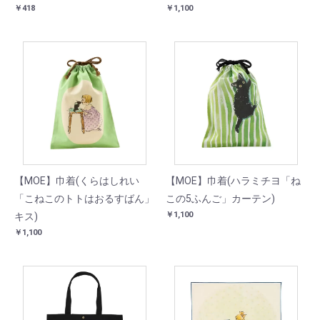
￥418
￥1,100
【MOE】巾着(くらはしれい
【MOE】巾着(ハラミチヨ「ね
「こねこのトトはおるすばん」
この5ふんご」カーテン)
￥1,100
キス)
￥1,100