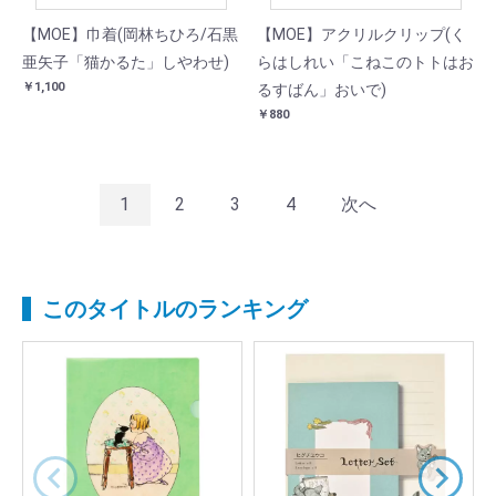
【MOE】巾着(岡林ちひろ/石黒
【MOE】アクリルクリップ(く
亜矢子「猫かるた」しやわせ)
らはしれい「こねこのトトはお
￥1,100
るすばん」おいで)
￥880
1
2
3
4
次へ
このタイトルのランキング