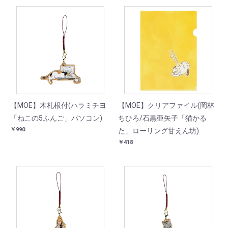
【MOE】木札根付(ハラミチヨ
【MOE】クリアファイル(岡林
「ねこの5ふんご」パソコン)
ちひろ/石黒亜矢子「猫かる
￥990
た」ローリング甘えん坊)
￥418