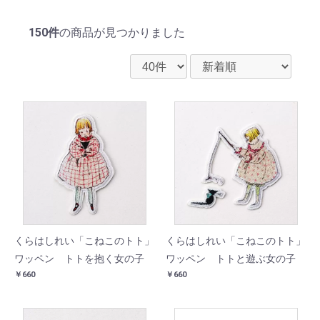
150件
の商品が見つかりました
くらはしれい「こねこのトト」
くらはしれい「こねこのトト」
ワッペン トトを抱く女の子
ワッペン トトと遊ぶ女の子
￥660
￥660