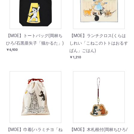
【MOE】トートバッグ(岡林ち
【MOE】ランチクロス(くらは
ひろ/石黒亜矢子「猫かるた」)
しれい「こねこのトトはおるす
￥6,930
ばん」ごはん)
￥1,210
【MOE】巾着(ハラミチヨ「ね
【MOE】木札根付(岡林ちひろ/