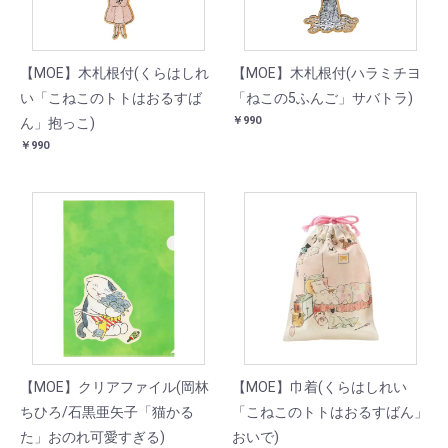
【MOE】木札根付(くらはしれ
【MOE】木札根付(ハラミチヨ
い「こねこのトトはおるすば
「ねこの5ふんご」サバトラ)
￥990
ん」抱っこ)
￥990
【MOE】クリアファイル(岡林
【MOE】巾着(くらはしれい
ちひろ/石黒亜矢子「猫かる
「こねこのトトはおるすばん」
た」おのれ可愛すぎる)
おいで)