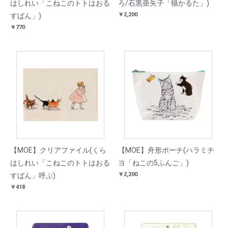
はしれい「こねこのトトはおる
ろ/石黒亜矢子「猫かるた」)
￥2,200
すばん」)
￥770
【MOE】クリアファイル(くら
【MOE】舟形ポーチ(ハラミチ
はしれい「こねこのトトはおる
ヨ「ねこの5ふんご」)
￥2,200
すばん」呼ぶ)
￥418