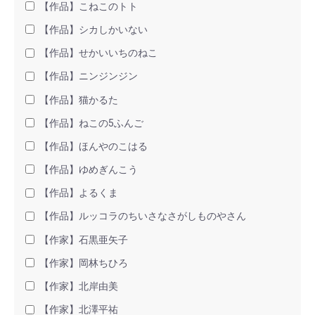
【作品】こねこのトト
【作品】シカしかいない
【作品】せかいいちのねこ
【作品】ニンジンジン
【作品】猫かるた
【作品】ねこの5ふんご
【作品】ほんやのこはる
【作品】ゆめぎんこう
【作品】よるくま
【作品】ルッコラのちいさなさがしものやさん
【作家】石黒亜矢子
【作家】岡林ちひろ
【作家】北岸由美
【作家】北澤平祐