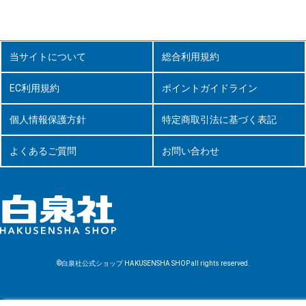
当サイトについて
総合利用規約
EC利用規約
ポイントガイドライン
個人情報保護方針
特定商取引法に基づく表記
よくあるご質問
お問い合わせ
©白泉社公式ショップ HAKUSENSHA SHOP all rights reserved.