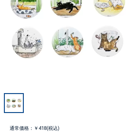
通常価格：￥418(税込)