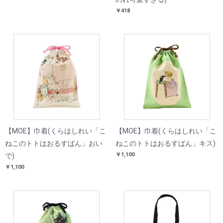
￥418
【MOE】巾着(くらはしれい「こ
【MOE】巾着(くらはしれい「こ
ねこのトトはおるすばん」おい
ねこのトトはおるすばん」キス)
￥1,100
で)
￥1,100