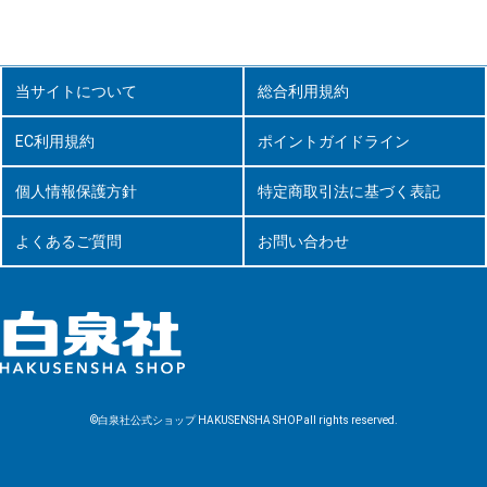
当サイトについて
総合利用規約
EC利用規約
ポイントガイドライン
個人情報保護方針
特定商取引法に基づく表記
よくあるご質問
お問い合わせ
©白泉社公式ショップ HAKUSENSHA SHOP all rights reserved.