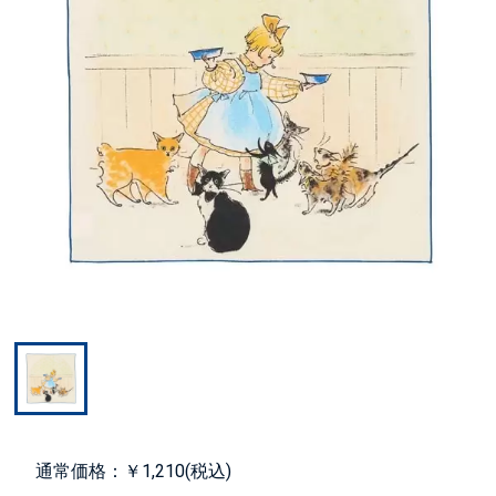
通常価格：￥1,210(税込)