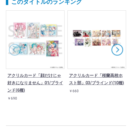
このタイトルのランキング
アクリルカード「顔だけじゃ
アクリルカード「桜蘭高校ホ
好きになりません」01/ブライ
スト部」03/ブラインド(10種)
ンド(6種)
￥660
￥690