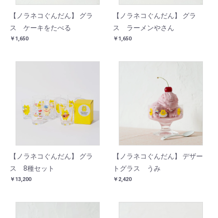
【ノラネコぐんだん】 グラ
【ノラネコぐんだん】 グラ
ス ケーキをたべる
ス ラーメンやさん
￥1,650
￥1,650
【ノラネコぐんだん】 グラ
【ノラネコぐんだん】 デザー
ス 8種セット
トグラス うみ
￥13,200
￥2,420