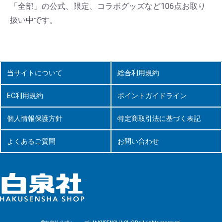
「全部」の公式、限定、コラボグッズなど106点お取り
扱い中です。
当サイトについて
総合利用規約
EC利用規約
ポイントガイドライン
個人情報保護方針
特定商取引法に基づく表記
よくあるご質問
お問い合わせ