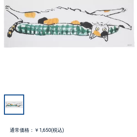
通常価格：￥1,650(税込)