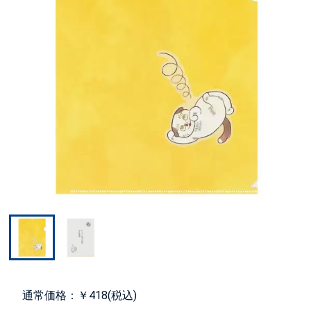
通常価格：￥418(税込)