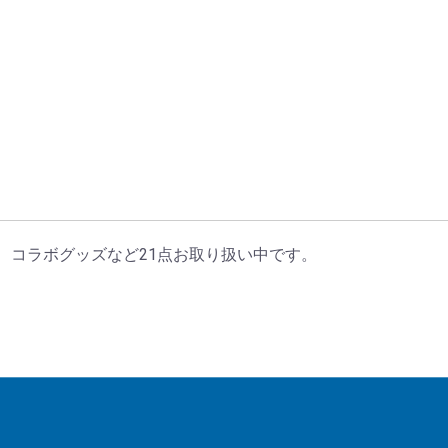
、コラボグッズなど21点お取り扱い中です。