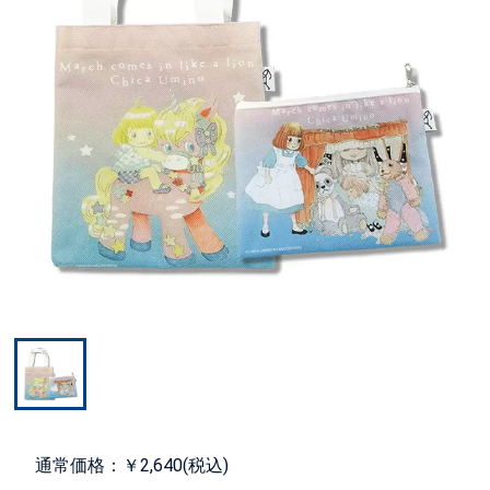
通常価格：￥2,640(税込)