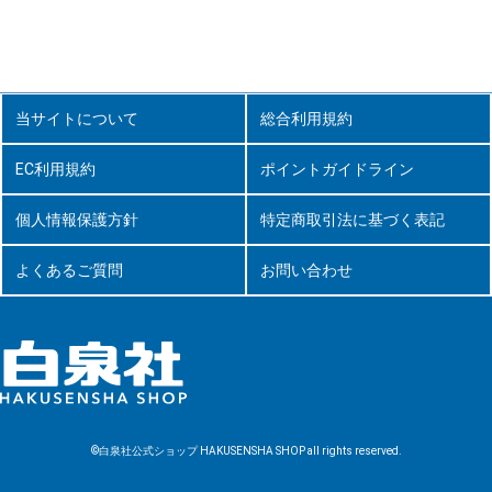
当サイトについて
総合利用規約
EC利用規約
ポイントガイドライン
個人情報保護方針
特定商取引法に基づく表記
よくあるご質問
お問い合わせ
©白泉社公式ショップ HAKUSENSHA SHOP all rights reserved.