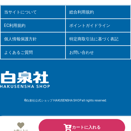
当サイトについて
総合利用規約
EC利用規約
ポイントガイドライン
個人情報保護方針
特定商取引法に基づく表記
よくあるご質問
お問い合わせ
©白泉社公式ショップ HAKUSENSHA SHOP all rights reserved.
カートに入れる
お気に入り