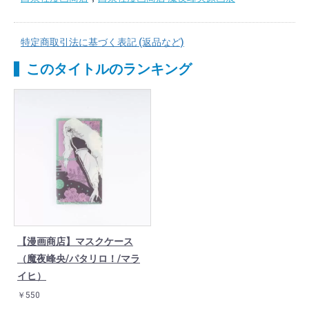
特定商取引法に基づく表記 (返品など)
このタイトルのランキング
【漫画商店】マスクケース
（魔夜峰央/パタリロ！/マラ
イヒ）
￥550