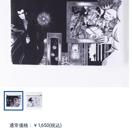
通常価格：￥1,650(税込)