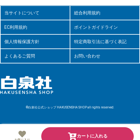
当サイトについて
総合利用規約
EC利用規約
ポイントガイドライン
個人情報保護方針
特定商取引法に基づく表記
よくあるご質問
お問い合わせ
©白泉社公式ショップ HAKUSENSHA SHOP all rights reserved.
カートに入れる
お気に入り