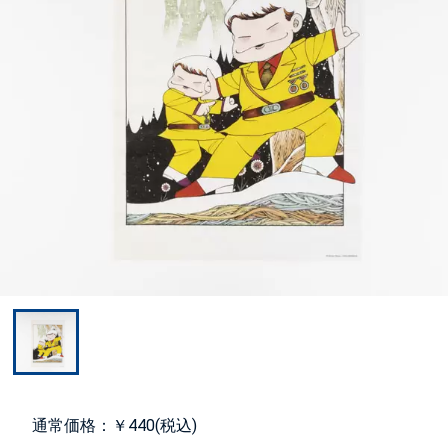
通常価格：￥440(税込)