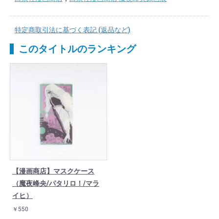
特定商取引法に基づく表記 (返品など)
このタイトルのランキング
【漫画商店】マスクケース
（魔夜峰央/パタリロ！/マラ
イヒ）
￥550