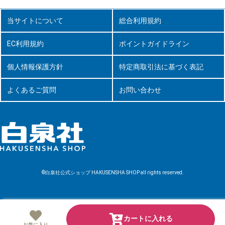
当サイトについて
総合利用規約
EC利用規約
ポイントガイドライン
個人情報保護方針
特定商取引法に基づく表記
よくあるご質問
お問い合わせ
©白泉社公式ショップ HAKUSENSHA SHOP all rights reserved.
カートに入れる
お気に入り