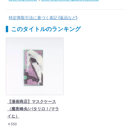
特定商取引法に基づく表記 (返品など)
このタイトルのランキング
【漫画商店】マスクケース
（魔夜峰央/パタリロ！/マラ
イヒ）
￥550