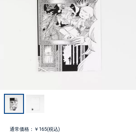
通常価格：￥165(税込)