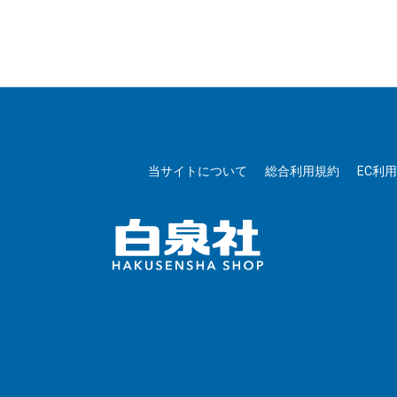
当サイトについて
総合利用規約
EC利