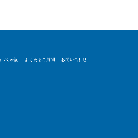
基づく表記
よくあるご質問
お問い合わせ