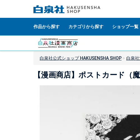
作品から探す
カテゴリから探す
ショップ一覧
白泉社公式ショップ HAKUSENSHA SHOP
白泉社
【漫画商店】ポストカード（魔