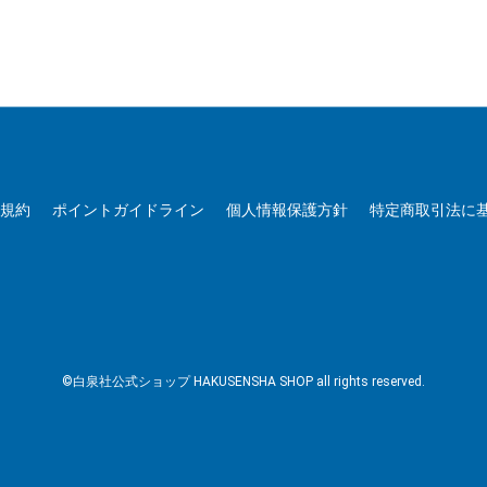
用規約
ポイントガイドライン
個人情報保護方針
特定商取引法に
©白泉社公式ショップ HAKUSENSHA SHOP all rights reserved.