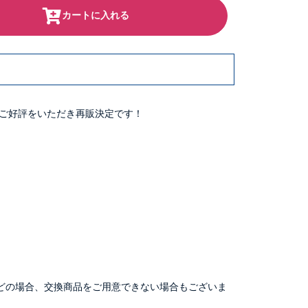
カートに入れる
ご好評をいただき再販決定です！
どの場合、交換商品をご用意できない場合もございま