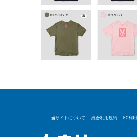
当サイトについて
総合利用規約
EC利