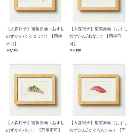
【大森裕子】複製原画（おすし
【大森裕子】複製原画（おすし
のずかん/くるまえび）【同梱
のずかん/あなご）【同梱不
不可】
可】
￥4,180
￥4,180
【大森裕子】複製原画（おすし
【大森裕子】複製原画（おすし
のずかん/あじ）【同梱不可】
のずかん/まぐろあかみ）【同