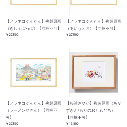
【ノラネコぐんだん】複製原画
【ノラネコぐんだん】複製原画
（きしゃぽっぽ）【同梱不可】
（あいうえお）【同梱不可】
￥27,500
￥27,500
【ノラネコぐんだん】複製原画
【杉浦さやか】複製原画（あか
（ラーメンやさん）【同梱不
ずきん/もりのおともだち）
可】
【同梱不可】
￥27,500
￥19,800