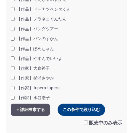
【作品】ドーナツペンタくん
【作品】ノラネコぐんだん
【作品】パンダツアー
【作品】パンのずかん
【作品】ぽめちゃん
【作品】やすんでいいよ
【作家】大森裕子
【作家】杉浦さやか
【作家】tupera tupera
【作家】水谷浩子
＋詳細検索する
この条件で絞り込む
販売中のみ表示