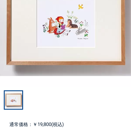
通常価格：￥19,800(税込)