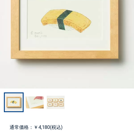
通常価格：￥4,180(税込)