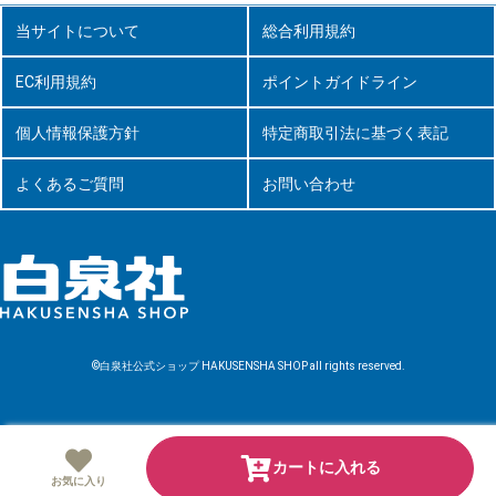
当サイトについて
総合利用規約
EC利用規約
ポイントガイドライン
個人情報保護方針
特定商取引法に基づく表記
よくあるご質問
お問い合わせ
©白泉社公式ショップ HAKUSENSHA SHOP all rights reserved.
カートに入れる
お気に入り