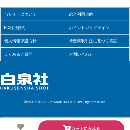
当サイトについて
総合利用規約
EC利用規約
ポイントガイドライン
個人情報保護方針
特定商取引法に基づく表記
よくあるご質問
お問い合わせ
©白泉社公式ショップ HAKUSENSHA SHOP all rights reserved.
カートに入れる