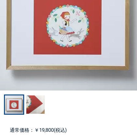
通常価格：￥19,800(税込)