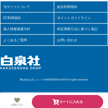
当サイトについて
総合利用規約
EC利用規約
ポイントガイドライン
個人情報保護方針
特定商取引法に基づく表記
よくあるご質問
お問い合わせ
©白泉社公式ショップ HAKUSENSHA SHOP all rights reserved.
カートに入れる
お気に入り