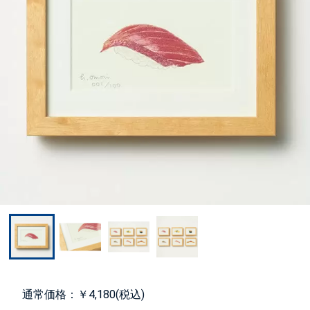
通常価格：￥4,180(税込)