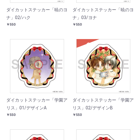
ダイカットステッカー「暁のヨ
ダイカットステッカー「暁のヨ
ナ」02/ハク
ナ」03/ヨナ
￥550
￥550
SOLD
ダイカットステッカー「学園ア
ダイカットステッカー「学園ア
リス」01/デザインA
リス」02/デザインB
￥550
￥550