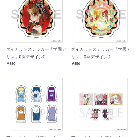
ダイカットステッカー「学園ア
ダイカットステッカー「学園ア
リス」03/デザインC
リス」04/デザインD
￥550
￥550