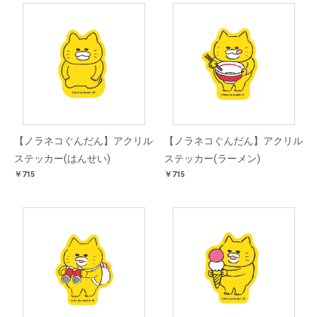
【ノラネコぐんだん】アクリル
【ノラネコぐんだん】アクリル
ステッカー(はんせい)
ステッカー(ラーメン)
￥715
￥715