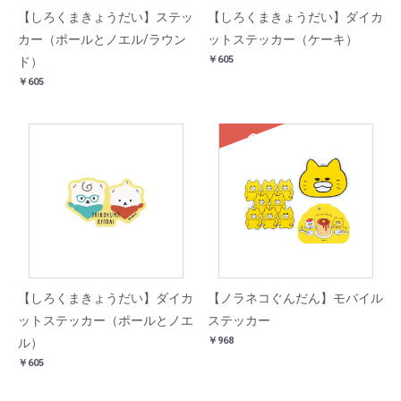
【しろくまきょうだい】ステッ
【しろくまきょうだい】ダイカ
カー（ポールとノエル/ラウン
ットステッカー（ケーキ）
￥605
ド）
￥605
SOLD
【しろくまきょうだい】ダイカ
【ノラネコぐんだん】モバイル
ットステッカー（ポールとノエ
ステッカー
￥968
ル）
￥605