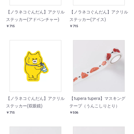
【ノラネコぐんだん】アクリル
【ノラネコぐんだん】アクリル
ステッカー(アドベンチャー)
ステッカー(アイス)
￥715
￥715
【ノラネコぐんだん】アクリル
【tupera tupera】マスキング
ステッカー(双眼鏡)
テープ（うんこしりとり）
￥715
￥506