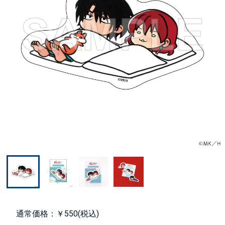
通常価格：￥550(税込)