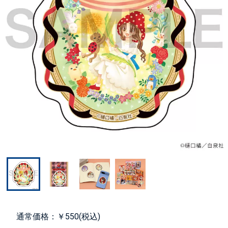
通常価格：￥550(税込)