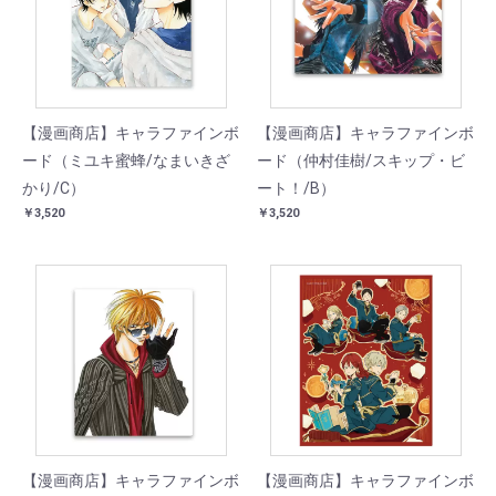
【漫画商店】キャラファインボ
【漫画商店】キャラファインボ
ード（ミユキ蜜蜂/なまいきざ
ード（仲村佳樹/スキップ・ビ
かり/C）
ート！/B）
￥3,520
￥3,520
【漫画商店】キャラファインボ
【漫画商店】キャラファインボ