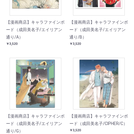
【漫画商店】キャラファインボ
【漫画商店】キャラファインボ
ード（成田美名子/エイリアン
ード（成田美名子/エイリアン
通り/A）
通り/B）
￥3,520
￥3,520
【漫画商店】キャラファインボ
【漫画商店】キャラファインボ
ード（成田美名子/エイリアン
ード（成田美名子/CIPHER/C）
￥3,520
通り/G）