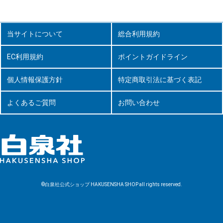
当サイトについて
総合利用規約
EC利用規約
ポイントガイドライン
個人情報保護方針
特定商取引法に基づく表記
よくあるご質問
お問い合わせ
©白泉社公式ショップ HAKUSENSHA SHOP all rights reserved.