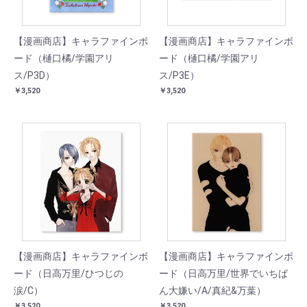
【漫画商店】キャラファインボ
【漫画商店】キャラファインボ
ード（樋口橘/学園アリ
ード（樋口橘/学園アリ
ス/P3D）
ス/P3E）
￥3,520
￥3,520
【漫画商店】キャラファインボ
【漫画商店】キャラファインボ
ード（日高万里/ひつじの
ード（日高万里/世界でいちば
涙/C）
ん大嫌い/A/真紀&万葉）
￥3,520
￥3,520