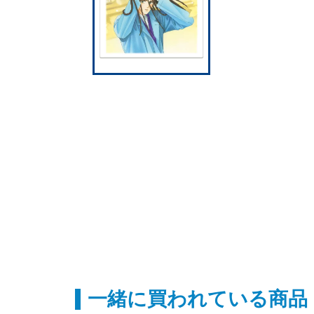
一緒に買われている商品