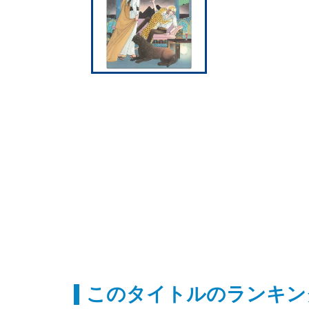
このタイトルのランキン