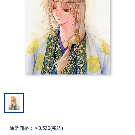
通常価格：￥3,520(税込)