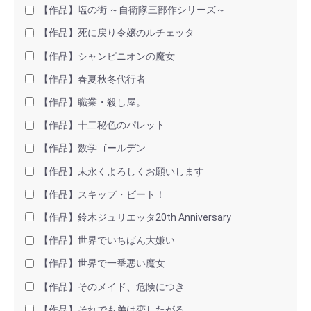
【作品】塩の街 ～自衛隊三部作シリーズ～
【作品】死に戻り令嬢のルチェッタ
【作品】シャンピニオンの魔女
【作品】春夏秋冬代行者
【作品】職業・殺し屋。
【作品】十二秘色のパレット
【作品】数学ゴールデン
【作品】末永くよろしくお願いします
【作品】スキップ・ビート！
【作品】鈴木ジュリエッタ20th Anniversary
【作品】世界でいちばん大嫌い
【作品】世界で一番悪い魔女
【作品】そのメイド、危険につき
【作品】それでも弟は恋したがる