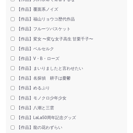
【作品】覆面系ノイズ
【作品】福山リョウコ歴代作品
【作品】フルーツバスケット
【作品】変女 〜変な女子高生 甘栗千子〜
【作品】ベルセルク
【作品】V・B・ローズ
【作品】まいりましたと言わせたい
【作品】名探偵 耕子は憂鬱
【作品】めるぷり
【作品】モノクロ少年少女
【作品】八潮と三雲
【作品】LaLa50周年記念グッズ
【作品】龍の花わずらい