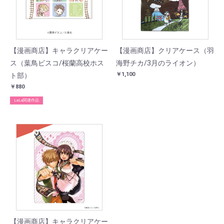
【漫画商店】キャラクリアケー
【漫画商店】クリアケース（羽
ス（葉鳥ビスコ/桜蘭高校ホス
海野チカ/3月のライオン）
￥1,100
ト部）
￥880
LaLa関連作品
SOLD
【漫画商店】キャラクリアケー