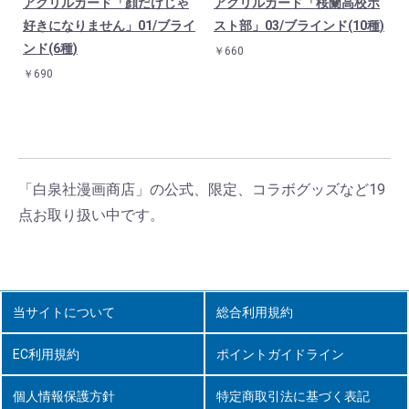
アクリルカード「顔だけじゃ
アクリルカード「桜蘭高校ホ
好きになりません」01/ブライ
スト部」03/ブラインド(10種)
ンド(6種)
￥660
￥690
「白泉社漫画商店」の公式、限定、コラボグッズなど19
点お取り扱い中です。
当サイトについて
総合利用規約
EC利用規約
ポイントガイドライン
個人情報保護方針
特定商取引法に基づく表記