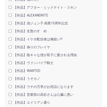
【作品】アフター・ミッドナイト・スキン
【作品】ALEXANDRITE
【作品】池ジュン子 画業15周年記念
【作品】生贄のすゝめ
【作品】イケボ配信者は俺狙い!?
【作品】偽りのフレイヤ
【作品】陰キャな僕が双子に愛される理由
【作品】ヴァンパイア騎士
【作品】WANTED
【作品】うそカノ
【作品】ウチの万李がお世話になります
【作品】営業部の高杉さんは心臓に悪い
【作品】エイリアン通り