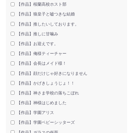
【作品】桜蘭高校ホスト部
【作品】狼皇子と嘘つきな結婚
【作品】推したいしております。
【作品】推しに甘噛み
【作品】お迎えです。
【作品】俺様ティーチャー
【作品】会長はメイド様！
【作品】顔だけじゃ好きになりません
【作品】かげきしょうじょ！！
【作品】神さま学校の落ちこぼれ
【作品】神様はじめました
【作品】学園アリス
【作品】学園ベビーシッターズ
【作品】ガラスの仮面