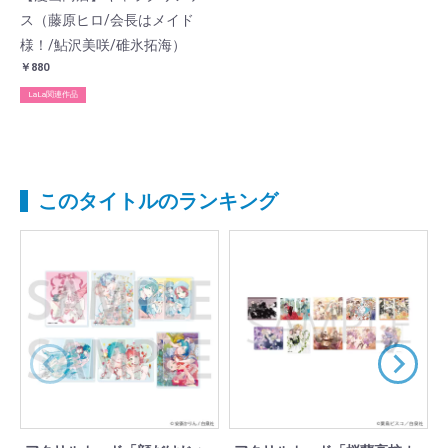
ス（藤原ヒロ/会長はメイド
様！/鮎沢美咲/碓氷拓海）
￥880
LaLa関連作品
このタイトルのランキング