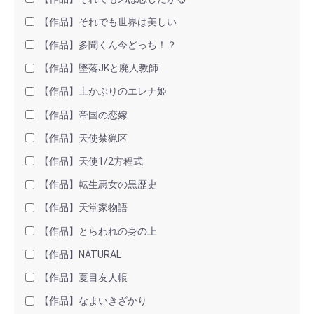
【作品】それでも世界は美しい
【作品】多聞くん今どっち！？
【作品】墜落JKと廃人教師
【作品】土かぶりのエレナ姫
【作品】帝国の恋嫁
【作品】天使禁猟区
【作品】天使1/2方程式
【作品】転生悪女の黒歴史
【作品】天堂家物語
【作品】とらわれの身の上
【作品】NATURAL
【作品】夏目友人帳
【作品】なまいきざかり