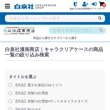
0
会員登録
ログイン
カート
初めての方
白泉社公式ショップ HAKUSENSHA SHOP
タイトル一覧
白泉
作品から探す
カテゴリーから探す
白泉社漫画商店｜キャラクリアケースの商品
一覧の絞り込み検索
タイトルを選ぶ
【作品】愛され皇妃のゆううつ
【作品】赤髪の白雪姫
【作品】赤髪の白雪姫×サンリオキャラクターズ
【作品】暁のヨナ