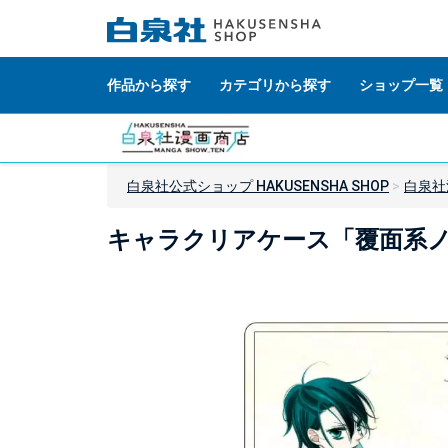
作品から探す
カテゴリから探す
ショップ一覧
白泉社公式ショップ HAKUSENSHA SHOP
白泉社
キャラクリアケース「覆面系ノ