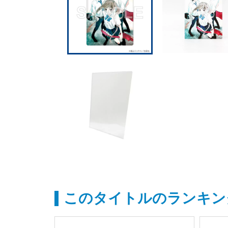
このタイトルのランキン