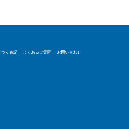
基づく表記
よくあるご質問
お問い合わせ