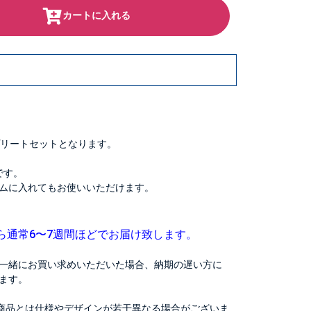
カートに入れる
プリートセットとなります。
です。
ムに入れてもお使いいただけます。
ら通常6〜7週間ほどでお届け致します。
一緒にお買い求めいただいた場合、納期の遅い方に
ます。
商品とは仕様やデザインが若干異なる場合がございま