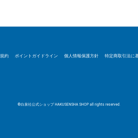
用規約
ポイントガイドライン
個人情報保護方針
特定商取引法に
©白泉社公式ショップ HAKUSENSHA SHOP all rights reserved.