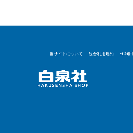
当サイトについて
総合利用規約
EC利