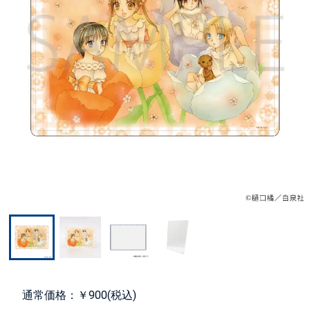
通常価格：￥900(税込)