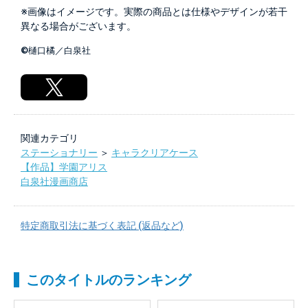
※画像はイメージです。実際の商品とは仕様やデザインが若干
異なる場合がございます。
©樋口橘／白泉社
関連カテゴリ
ステーショナリー
＞
キャラクリアケース
【作品】学園アリス
白泉社漫画商店
特定商取引法に基づく表記 (返品など)
このタイトルのランキング