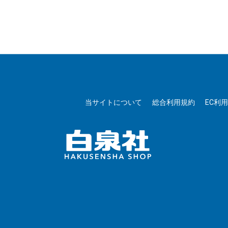
当サイトについて
総合利用規約
EC利