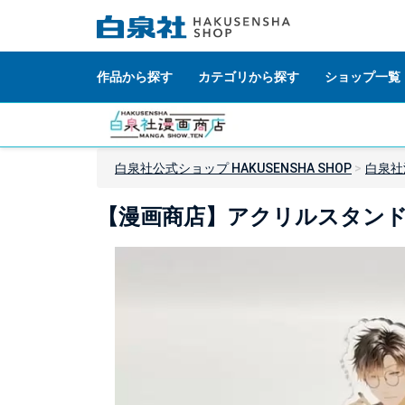
作品から探す
カテゴリから探す
ショップ一覧
白泉社公式ショップ HAKUSENSHA SHOP
白泉社
【漫画商店】アクリルスタンドコー