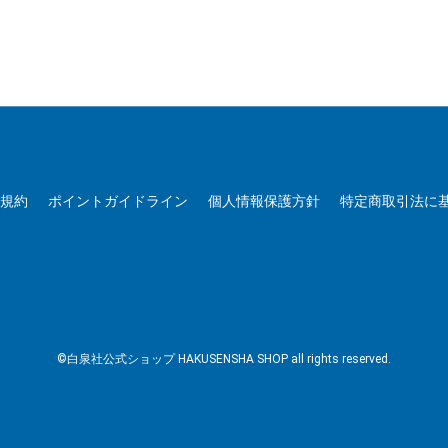
用規約
ポイントガイドライン
個人情報保護方針
特定商取引法に
©白泉社公式ショップ HAKUSENSHA SHOP all rights reserved.