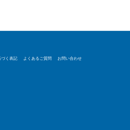
基づく表記
よくあるご質問
お問い合わせ