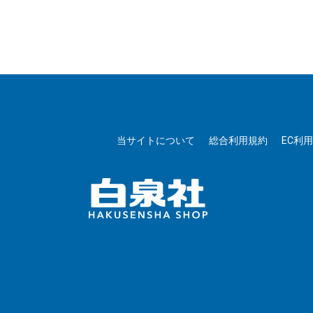
当サイトについて
総合利用規約
EC利