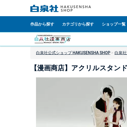
作品から探す
カテゴリから探す
ショップ一覧
白泉社公式ショップ HAKUSENSHA SHOP
白泉社
【漫画商店】アクリルスタンドコー