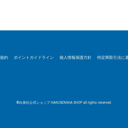
用規約
ポイントガイドライン
個人情報保護方針
特定商取引法に
©白泉社公式ショップ HAKUSENSHA SHOP all rights reserved.