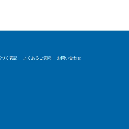
基づく表記
よくあるご質問
お問い合わせ