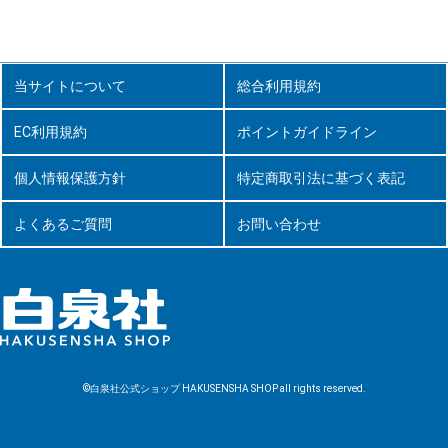
当サイトについて
総合利用規約
EC利用規約
ポイントガイドライン
個人情報保護方針
特定商取引法に基づく表記
よくあるご質問
お問い合わせ
©白泉社公式ショップ HAKUSENSHA SHOP all rights reserved.