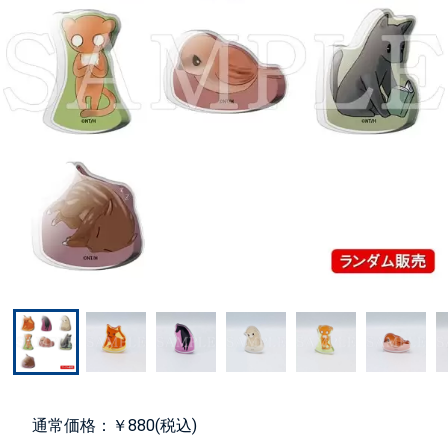
通常価格：￥880(税込)