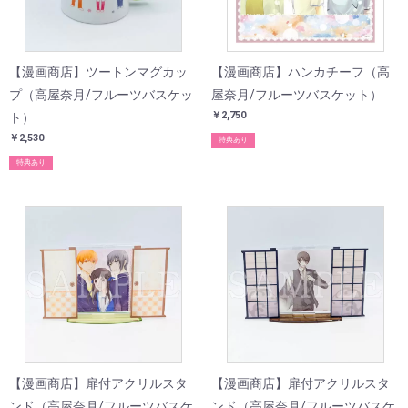
【漫画商店】ツートンマグカッ
【漫画商店】ハンカチーフ（高
プ（高屋奈月/フルーツバスケッ
屋奈月/フルーツバスケット）
￥2,750
ト）
￥2,530
特典あり
特典あり
【漫画商店】扉付アクリルスタ
【漫画商店】扉付アクリルスタ
ンド（高屋奈月/フルーツバスケ
ンド（高屋奈月/フルーツバスケ