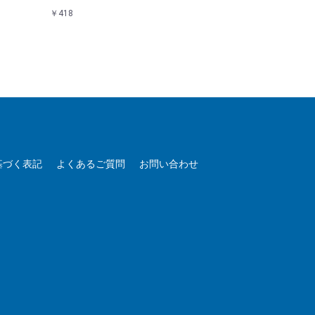
￥418
￥418
基づく表記
よくあるご質問
お問い合わせ