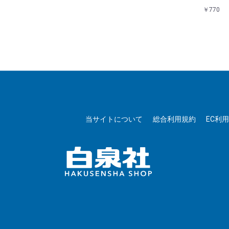
￥770
当サイトについて
総合利用規約
EC利