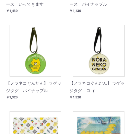
ース いってきます
ース パイナップル
￥1,430
￥1,430
【ノラネコぐんだん】 ラゲッ
【ノラネコぐんだん】 ラゲッ
ジタグ パイナップル
ジタグ ロゴ
￥1,320
￥1,320