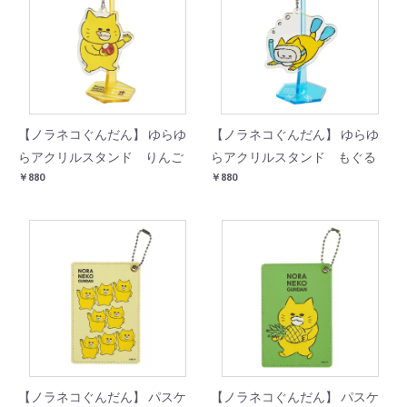
【ノラネコぐんだん】 ゆらゆ
【ノラネコぐんだん】 ゆらゆ
らアクリルスタンド りんご
らアクリルスタンド もぐる
￥880
￥880
【ノラネコぐんだん】 パスケ
【ノラネコぐんだん】 パスケ