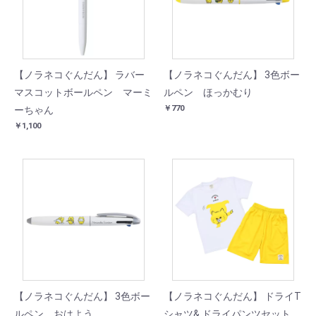
【ノラネコぐんだん】 ラバー
【ノラネコぐんだん】 3色ボー
マスコットボールペン マーミ
ルペン ほっかむり
￥770
ーちゃん
￥1,100
【ノラネコぐんだん】 3色ボー
【ノラネコぐんだん】 ドライT
ルペン おはよう
シャツ& ドライパンツセット