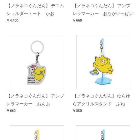
【ノラネコぐんだん】 デニム
【ノラネコぐんだん】 アンブ
ショルダートート かお
レラマーカー おなかいっぱい
￥4,400
￥660
【ノラネコぐんだん】 アンブ
【ノラネコぐんだん】 ゆらゆ
レラマーカー おんぶ
らアクリルスタンド ふね
￥660
￥880