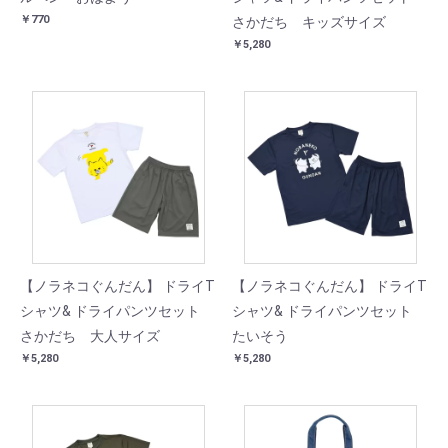
￥770
さかだち キッズサイズ
￥5,280
【ノラネコぐんだん】 ドライT
【ノラネコぐんだん】 ドライT
シャツ& ドライパンツセット
シャツ& ドライパンツセット
さかだち 大人サイズ
たいそう
￥5,280
￥5,280