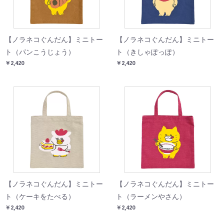
【ノラネコぐんだん】ミニトー
【ノラネコぐんだん】ミニトー
ト（パンこうじょう）
ト（きしゃぽっぽ）
￥2,420
￥2,420
【ノラネコぐんだん】ミニトー
【ノラネコぐんだん】ミニトー
ト（ケーキをたべる）
ト（ラーメンやさん）
￥2,420
￥2,420