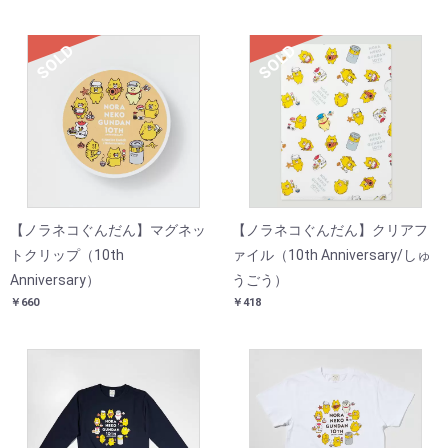
SOLD
SOLD
【ノラネコぐんだん】マグネッ
【ノラネコぐんだん】クリアフ
トクリップ（10th
ァイル（10th Anniversary/しゅ
Anniversary）
うごう）
￥660
￥418