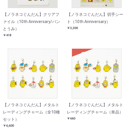
【ノラネコぐんだん】クリアフ
【ノラネコぐんだん】切手シー
ァイル（10th Anniversary/パン
ト（10th Anniversary）
￥3,300
とうみ）
￥418
SOLD
【ノラネコぐんだん】メタルト
【ノラネコぐんだん】メタルト
レーディングチャーム（全10種
レーディングチャーム（単品）
￥660
セット）
￥6,600