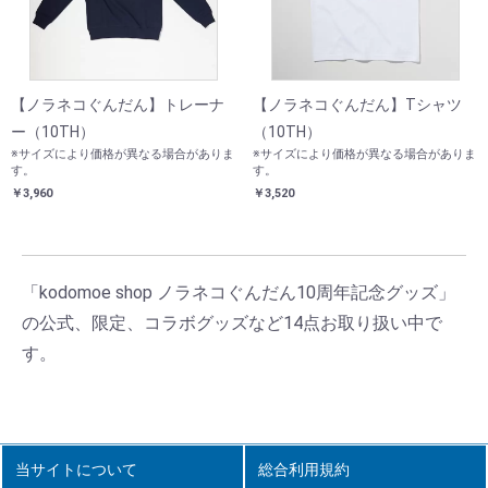
【ノラネコぐんだん】トレーナ
【ノラネコぐんだん】Tシャツ
ー（10TH）
（10TH）
※サイズにより価格が異なる場合がありま
※サイズにより価格が異なる場合がありま
す。
す。
￥3,960
￥3,520
「kodomoe shop ノラネコぐんだん10周年記念グッズ」
の公式、限定、コラボグッズなど14点お取り扱い中で
す。
当サイトについて
総合利用規約