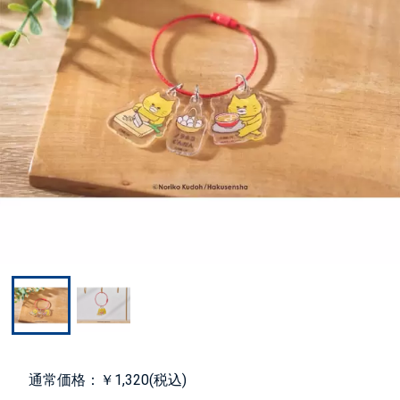
通常価格：￥1,320(税込)