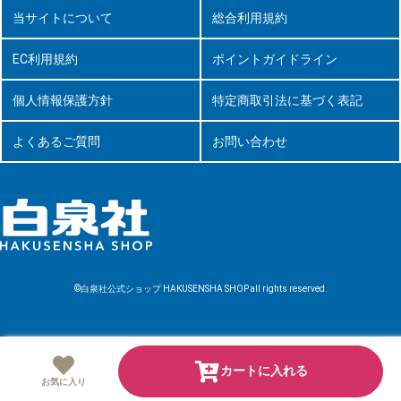
当サイトについて
総合利用規約
EC利用規約
ポイントガイドライン
個人情報保護方針
特定商取引法に基づく表記
よくあるご質問
お問い合わせ
©白泉社公式ショップ HAKUSENSHA SHOP all rights reserved.
カートに入れる
お気に入り