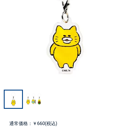
通常価格：￥660(税込)