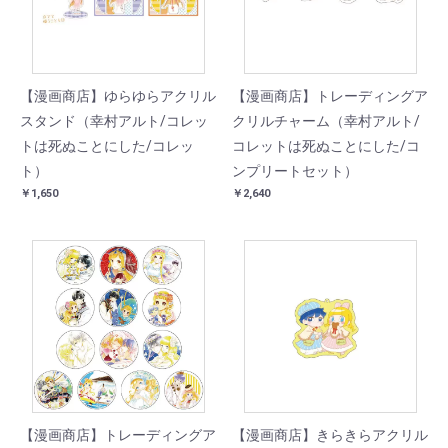
【漫画商店】ゆらゆらアクリル
【漫画商店】トレーディングア
スタンド（幸村アルト/コレッ
クリルチャーム（幸村アルト/
トは死ぬことにした/コレッ
コレットは死ぬことにした/コ
ト）
ンプリートセット）
￥1,650
￥2,640
【漫画商店】トレーディングア
【漫画商店】きらきらアクリル