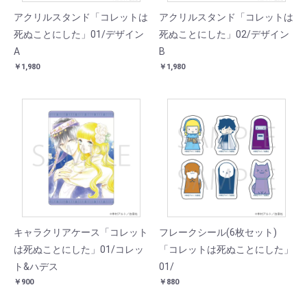
アクリルスタンド「コレットは
アクリルスタンド「コレットは
死ぬことにした」01/デザイン
死ぬことにした」02/デザイン
A
B
￥1,980
￥1,980
キャラクリアケース「コレット
フレークシール(6枚セット)
は死ぬことにした」01/コレッ
「コレットは死ぬことにした」
ト&ハデス
01/
￥900
￥880