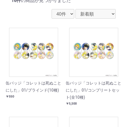
16件
の商品が見つかりました
缶バッジ「コレットは死ぬこと
缶バッジ「コレットは死ぬこと
にした」01/ブラインド(10種)
にした」01/コンプリートセッ
￥550
ト(全10種)
￥5,500