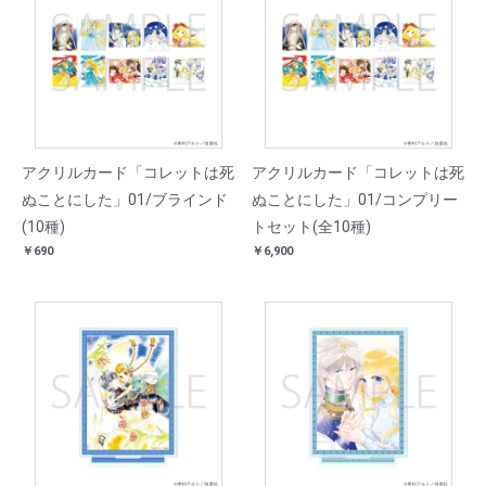
アクリルカード「コレットは死
アクリルカード「コレットは死
ぬことにした」01/ブラインド
ぬことにした」01/コンプリー
(10種)
トセット(全10種)
￥690
￥6,900