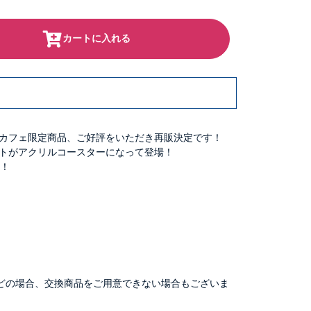
カートに入れる
カフェ限定商品、ご好評をいただき再販決定です！
トがアクリルコースターになって登場！
す！
どの場合、交換商品をご用意できない場合もございま