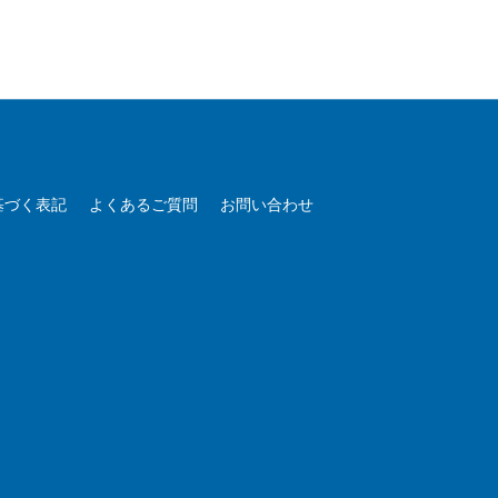
基づく表記
よくあるご質問
お問い合わせ