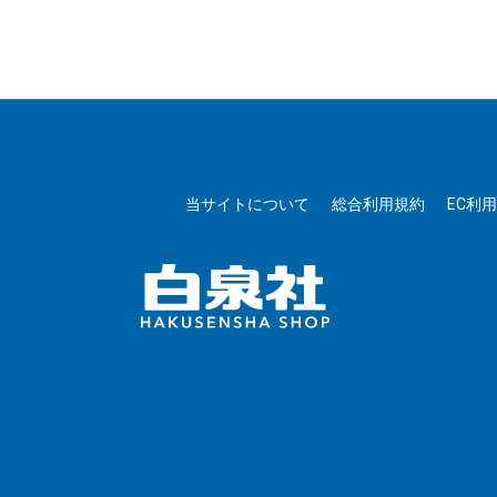
当サイトについて
総合利用規約
EC利