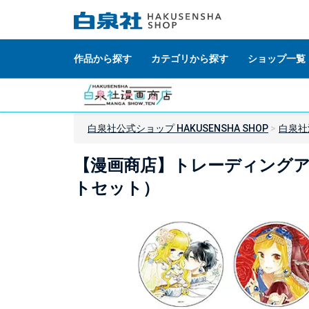
作品から探す
カテゴリから探す
ショップ一覧
白泉社公式ショップ HAKUSENSHA SHOP
白泉社
【漫画商店】トレーディングア
トセット）