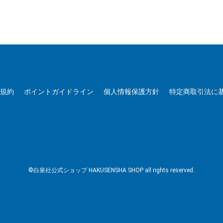
用規約
ポイントガイドライン
個人情報保護方針
特定商取引法に
©白泉社公式ショップ HAKUSENSHA SHOP all rights reserved.