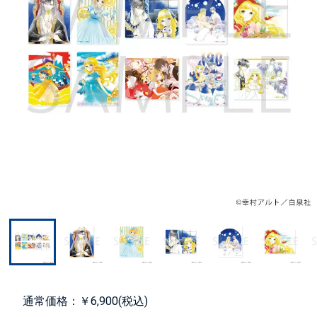
通常価格：￥6,900(税込)