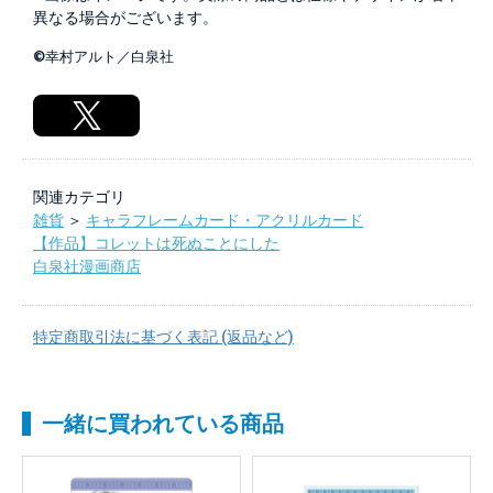
異なる場合がございます。
©幸村アルト／白泉社
関連カテゴリ
雑貨
＞
キャラフレームカード・アクリルカード
【作品】コレットは死ぬことにした
白泉社漫画商店
特定商取引法に基づく表記 (返品など)
一緒に買われている商品