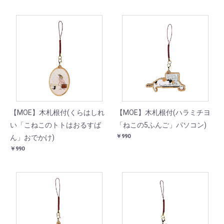
【MOE】木札根付(くらはしれ
【MOE】木札根付(ハラミチヨ
い「こねこのトトはおるすば
「ねこの5ふんご」パソコン)
￥990
ん」おでかけ)
￥990