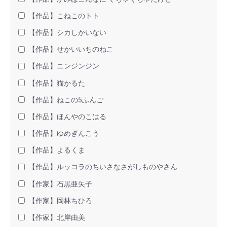
【作品】こねこのトト
【作品】シカしかいない
【作品】せかいいちのねこ
【作品】ニンジンジン
【作品】猫かるた
【作品】ねこの5ふんご
【作品】ほんやのこはる
【作品】ゆめぎんこう
【作品】よるくま
【作品】ルッコラのちいさなさがしものやさん
【作家】石黒亜矢子
【作家】岡林ちひろ
【作家】北岸由美