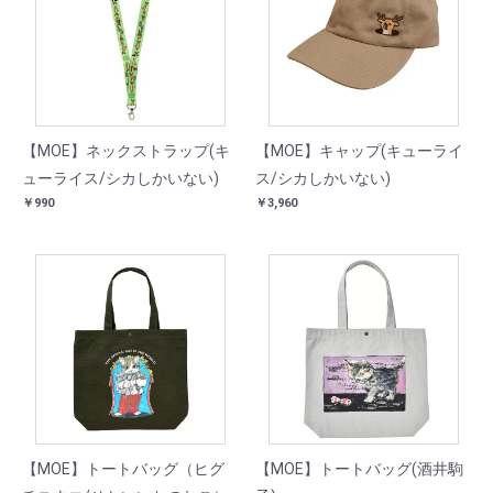
【MOE】ネックストラップ(キ
【MOE】キャップ(キューライ
ューライス/シカしかいない)
ス/シカしかいない)
￥990
￥3,960
【MOE】トートバッグ（ヒグ
【MOE】トートバッグ(酒井駒