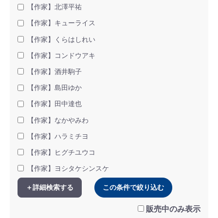
【作家】北澤平祐
【作家】キューライス
【作家】くらはしれい
【作家】コンドウアキ
【作家】酒井駒子
【作家】島田ゆか
【作家】田中達也
【作家】なかやみわ
【作家】ハラミチヨ
【作家】ヒグチユウコ
【作家】ヨシタケシンスケ
＋詳細検索する
この条件で絞り込む
販売中のみ表示