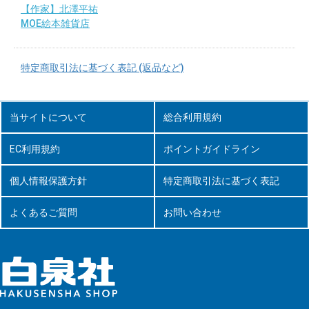
【作家】北澤平祐
MOE絵本雑貨店
特定商取引法に基づく表記 (返品など)
当サイトについて
総合利用規約
EC利用規約
ポイントガイドライン
個人情報保護方針
特定商取引法に基づく表記
よくあるご質問
お問い合わせ