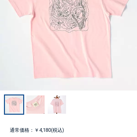
通常価格：￥4,180(税込)