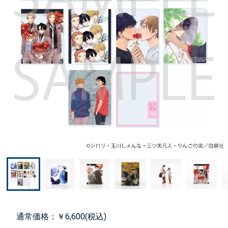
通常価格：￥6,600(税込)