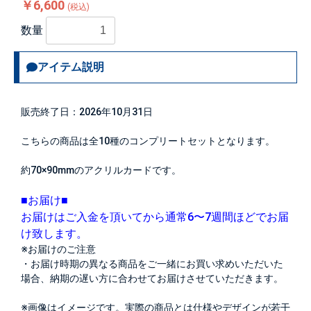
￥6,600
(税込)
数量
アイテム説明
販売終了日：2026年10月31日
こちらの商品は全10種のコンプリートセットとなります。
約70×90mmのアクリルカードです。
■お届け■
お届けはご入金を頂いてから通常6〜7週間ほどでお届
け致します。
※お届けのご注意
・お届け時期の異なる商品をご一緒にお買い求めいただいた
場合、納期の遅い方に合わせてお届けさせていただきます。
※画像はイメージです。実際の商品とは仕様やデザインが若干